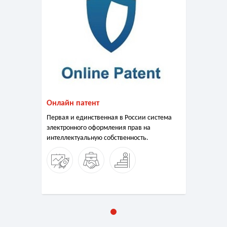
Онлайн патент
Первая и единственная в России система
электронного оформления прав на
интеллектуальную собственность.