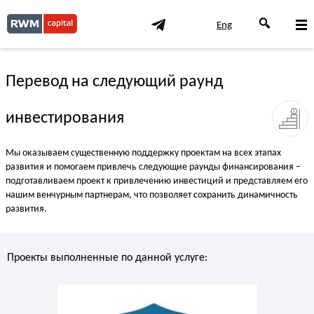
Eng
Перевод на следующий раунд
инвестирования
Мы оказываем существенную поддержку проектам на всех этапах
развития и помогаем привлечь следующие раунды финансирования –
подготавливаем проект к привлечению инвестиций и представляем его
нашим венчурным партнерам, что позволяет сохранить динамичность
развития.
Проекты выполненные по данной услуге: