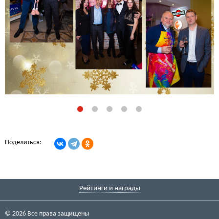
Поделиться:
Рейтинги и награды
© 2026 Все права защищены