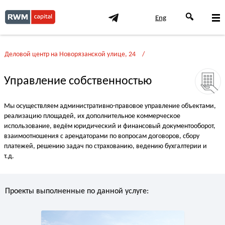
Eng
Деловой центр на Новорязанской улице, 24
Управление собственностью
Мы осуществляем административно-правовое управление объектами,
реализацию площадей, их дополнительное коммерческое
использование, ведём юридический и финансовый документооборот,
взаимоотношения с арендаторами по вопросам договоров, сбору
платежей, решению задач по страхованию, ведению бухгалтерии и
т.д.
Проекты выполненные по данной услуге: