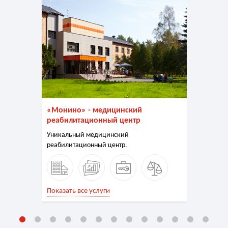
«Монино» - медицинский
реабилитационный центр
Уникальный медицинский
реабилитационный центр.
Показать все услуги