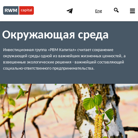
Eng
Окружающая среда
Инвестиционная группа «РВМ Капитал» считает сохранение
окружающей среды одной из важнейших жизненных ценностей, а
взвешенные экологические решения - важнейшей составляющей
социально-ответственного предпринимательства.