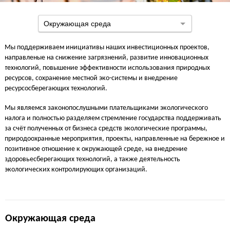
Окружающая среда
Мы поддерживаем инициативы наших инвестиционных проектов,
направленые на снижение загрязнений, развитие инновационных
технологий, повышение эффективности использования природных
ресурсов, сохранение местной эко-системы и внедрение
ресурсосберегающих технологий.
Мы являемся законопослушными плательщиками экологического
налога и полностью разделяем стремление государства поддерживать
за счёт полученных от бизнеса средств экологические программы,
природоохранные мероприятия, проекты, направленные на бережное и
позитивное отношение к окружающей среде, на внедрение
здоровьесберегающих технологий, а также деятельность
экологических контролирующих организаций.
Окружающая среда