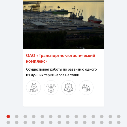
ОАО «Транспортно-логистический
комплекс»
Осуществляет работы по развитию одного
из лучших терминалов Балтики.