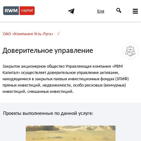
Eng
ОАО «Компания Усть-Луга»
Доверительное управление
Закрытое акционерное общество Управляющая компания «РВМ
Капитал» осуществляет доверительное управление активами,
находящимися в закрытых паевых инвестиционных фондах (ЗПИФ)
прямых инвестиций, недвижимости, особо рисковых (венчурных)
инвестиций, смешанных инвестиций.
Проекты выполненные по данной услуге: