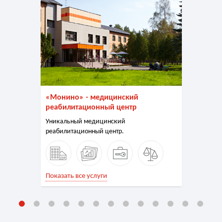
«Монино» - медицинский
реабилитационный центр
Уникальный медицинский
реабилитационный центр.
Показать все услуги