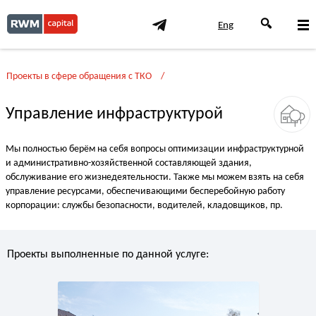
Eng
Проекты в сфере обращения с ТКО
Управление инфраструктурой
Мы полностью берём на себя вопросы оптимизации инфраструктурной
и административно-хозяйственной составляющей здания,
обслуживание его жизнедеятельности. Также мы можем взять на себя
управление ресурсами, обеспечивающими бесперебойную работу
корпорации: службы безопасности, водителей, кладовщиков, пр.
Проекты выполненные по данной услуге: